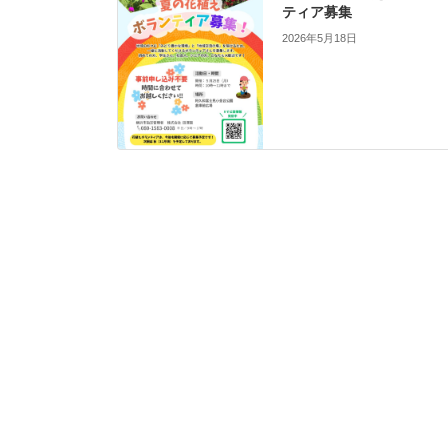
ティア募集
2026年5月18日