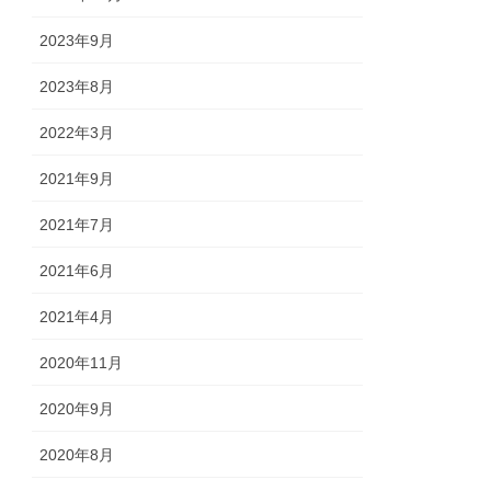
2023年9月
2023年8月
2022年3月
2021年9月
2021年7月
2021年6月
2021年4月
2020年11月
2020年9月
2020年8月