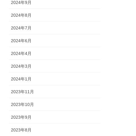
2024年9月
2024年8月
2024年7月
2024年6月
2024年4月
2024年3月
2024年1月
2023年11月
2023年10月
2023年9月
2023年8月