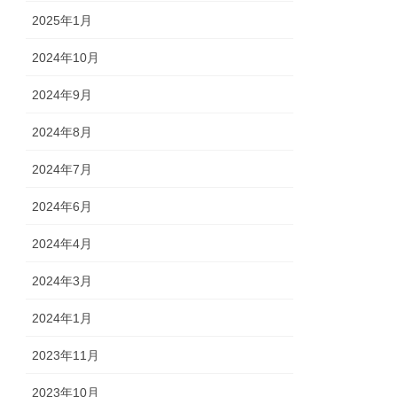
2025年1月
2024年10月
2024年9月
2024年8月
2024年7月
2024年6月
2024年4月
2024年3月
2024年1月
2023年11月
2023年10月