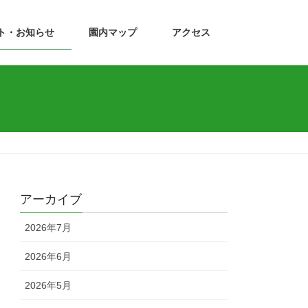
ト・お知らせ
園内マップ
アクセス
アーカイブ
2026年7月
2026年6月
2026年5月