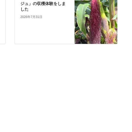
ジュ」の収穫体験をしま
した
2026年7月31日