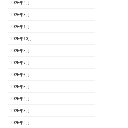
2026年4月
2026年3月
2026年1月
2025年10月
2025年8月
2025年7月
2025年6月
2025年5月
2025年4月
2025年3月
2025年2月