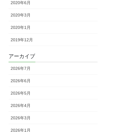
2020年6月
2020年3月
2020年1月
2019年12月
アーカイブ
2026年7月
2026年6月
2026年5月
2026年4月
2026年3月
2026年1月