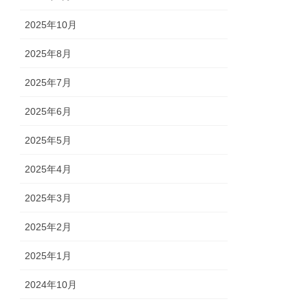
2025年10月
2025年8月
2025年7月
2025年6月
2025年5月
2025年4月
2025年3月
2025年2月
2025年1月
2024年10月