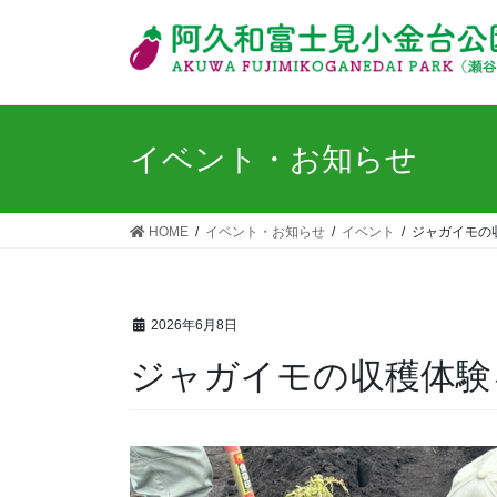
イベント・お知らせ
HOME
イベント・お知らせ
イベント
ジャガイモの
2026年6月8日
ジャガイモの収穫体験