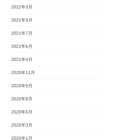
2022年3月
2021年9月
2021年7月
2021年6月
2021年4月
2020年11月
2020年9月
2020年8月
2020年6月
2020年3月
2020年1月